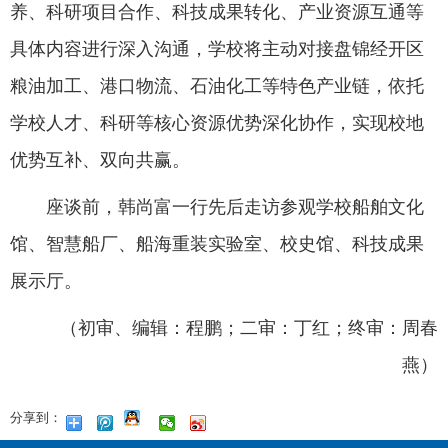
养、科研项目合作、科技成果转化、产业资源互通等
具体内容进行深入沟通，学校将主动对接盘锦经开区
粮油加工、港口物流、石油化工等特色产业链，依托
学校人才、科研等核心资源优势深化协作，实现校地
优势互补、双向共赢。
座谈前，韩尚富一行先后走访参观学校船舶文化
馆、智慧船厂、船海重装实验室、校史馆、科技成果
展示厅。
（初审、编辑：程鹏；二审：丁红；终审：周春
燕）
分享到：