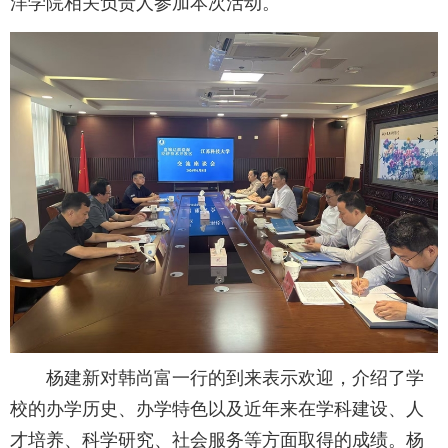
洋学院相关负责人参加本次活动。
杨建新对韩尚富一行的到来表示欢迎，介绍了学
校的办学历史、办学特色以及近年来在学科建设、人
才培养、科学研究、社会服务等方面取得的成绩。杨