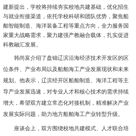
建新提出，学校将持续夯实校地共建基础，优化招生
与就业衔接渠道，依托学校科研和团队优势，聚焦船
舶智能制造、海洋装备工程等重点方向，全力服务国
家重大战略需求，聚力建强产教融合载体，扎实促进
科教融汇发展。
韩尚富介绍了盘锦辽滨沿海经济技术开发区的区
位条件、产业布局以及船舶海工产业发展现状和未来
规划。他表示，辽滨经开区船舶制造、海洋工程等主
导产业发展迅速，对专业人才和核心技术的需求持续
增大，希望双方建立常态化对接机制，精准解决产业
发展实际问题，助力地方船舶海工产业转型升级。
座谈会上，双方围绕校地共建模式、人才联合培