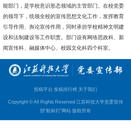
能部门，是学校意识形态领域的主管部门。在校党委
的领导下，统领全校的宣传思想文化工作，发挥教育
引导作用、舆论宣传作用，同时承担学校精神文明建
设和法制建设等工作职责。部门设有网络思
政科、新
闻宣传科、融媒体中心、校园文化科四个科室。
投稿平台
发稿排行榜
关于我们
Copyright © All Rights Reserved 江苏科技大学党委宣传
部“航标灯”网站 版权所有