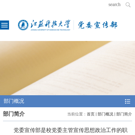
部门概况
部门简介
当前位置：
首页
部门概况
部门简介
党委宣传部是校党委主管宣传思想政治工作的职