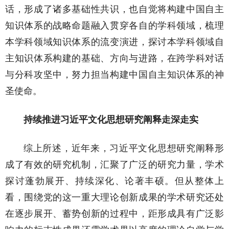
话，形成了诸多基础性共识，也自觉将构建中国自主
知识体系的战略命题融入贯穿各自的学科领域，梳理
本学科领域知识体系的流变演进，探讨本学科领域自
主知识体系构建的基础、方向与进路，在跨学科对话
与分科攻坚中，努力担当构建中国自主知识体系的神
圣使命。
持续推进习近平文化思想研究阐释走深走实
综上所述，近年来，习近平文化思想研究阐释形
成了有效的研究机制，汇聚了广泛的研究力量，学术
探讨蓬勃展开、持续深化、论著丰硕。但从整体上
看，围绕党的这一重大理论创新成果的学术研究还处
在逐步展开、蓄势创新的过程中，距形成具有广泛影