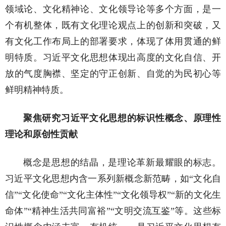
领域论、文化精神论、文化领导论等多个方面，是一
个有机整体，既有文化理论观点上的创新和突破，又
有文化工作布局上的部署要求，体现了体用贯通的鲜
明特质。习近平文化思想体现出高度的文化自信、开
放的气度胸襟、坚定的守正创新、自觉的为民初心等
鲜明精神特质。
聚焦研究习近平文化思想的标识性概念、原理性
理论和原创性贡献
概念是思想的结晶，是理论革新最耀眼的标志。
习近平文化思想内含一系列新概念新范畴，如“文化自
信”“文化使命”“文化主体性”“文化领导权”“新的文化生
命体”“精神生活共同富裕”“文明交流互鉴”等。这些标