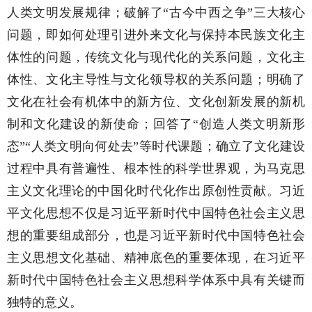
人类文明发展规律；破解了“古今中西之争”三大核心
问题，即如何处理引进外来文化与保持本民族文化主
体性的问题，传统文化与现代化的关系问题，文化主
体性、文化主导性与文化领导权的关系问题；明确了
文化在社会有机体中的新方位、文化创新发展的新机
制和文化建设的新使命；回答了“创造人类文明新形
态”“人类文明向何处去”等时代课题；确立了文化建设
过程中具有普遍性、根本性的科学世界观，为马克思
主义文化理论的中国化时代化作出原创性贡献。习近
平文化思想不仅是习近平新时代中国特色社会主义思
想的重要组成部分，也是习近平新时代中国特色社会
主义思想文化基础、精神底色的重要体现，在习近平
新时代中国特色社会主义思想科学体系中具有关键而
独特的意义。