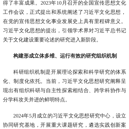
得了丰富成果。2023年10月召开的全国宣传思想文化
工作会议，正式提出和系统阐述了习近平文化思想，
在党的宣传思想文化事业发展史上具有里程碑意义。
习近平文化思想的提出，引领学术界对习近平总书记
关于文化建设重要论述的研究进入新阶段。
构建形成立体多维、运行有效的研究组织机制
科研组织机制是开展理论探索和科学研究的体系
化、制度化依托。当前，习近平文化思想研究阐释呈
现出有组织科研与自主性探索相结合、跨学科协作与
分学科攻关并进的鲜明特点。
2024年5月成立的习近平文化思想研究中心，设立
协同研究基地，开展重大课题研究，遴选实践创新案