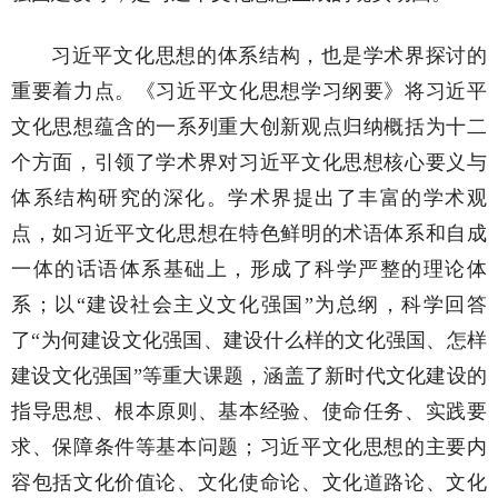
习近平文化思想的体系结构，也是学术界探讨的
重要着力点。《习近平文化思想学习纲要》将习近平
文化思想蕴含的一系列重大创新观点归纳概括为十二
个方面，引领了学术界对习近平文化思想核心要义与
体系结构研究的深化。学术界提出了丰富的学术观
点，如习近平文化思想在特色鲜明的术语体系和自成
一体的话语体系基础上，形成了科学严整的理论体
系；以“建设社会主义文化强国”为总纲，科学回答
了“为何建设文化强国、建设什么样的文化强国、怎样
建设文化强国”等重大课题，涵盖了新时代文化建设的
指导思想、根本原则、基本经验、使命任务、实践要
求、保障条件等基本问题；习近平文化思想的主要内
容包括文化价值论、文化使命论、文化道路论、文化