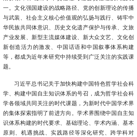
一。文化强国建设的战略路径、党的创新理论的传播
与武装、社会主义核心价值观的弘扬与践行、铸牢中
华民族共同体意识、历史文化遗产保护与传承、文旅
产业发展、新型主流媒体建设、新大众文艺、文化创
新创造活力的激发、中国话语和中国叙事体系构建
等，都成为近年来研究中持续受到广泛关注的实践课
题。
习近平总书记关于加快构建中国特色哲学社会科
学、构建中国自主知识体系的号召，成为哲学社会科
学各领域共同关注的时代课题，为新时代中国学术界
的集体探索指明了前进方向。学术界围绕中国自主知
识体系构建的时代要求、基础理论、学术内涵、基本
原则、机遇挑战、实践路径等深化研究、跨学科对