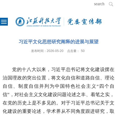
习近平文化思想研究阐释的进展与展望
发布时间：
2026-05-20
点击量：
50
党的十八大以来，习近平总书记将文化建设摆在
治国理政的突出位置，将文化自信和道路自信、理论
自信、制度自信并列为中国特色社会主义“四个自
信”，对社会主义文化建设问题论述之丰、着笔之实，
在党的历史上是不多见的。对于习近平总书记关于文
化建设的重要论述，学术界从不同角度跟进研究，取