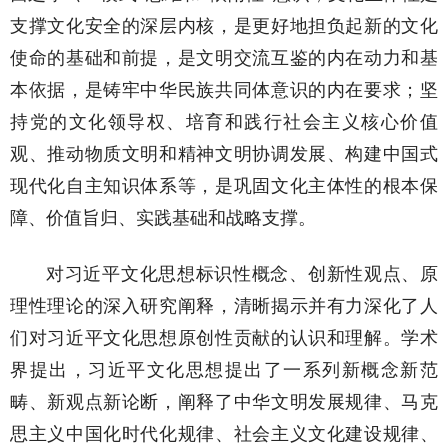
支撑文化安全的深层内核，是更好地担负起新的文化
使命的基础和前提，是文明交流互鉴的内在动力和基
本依据，是铸牢中华民族共同体意识的内在要求；坚
持党的文化领导权、培育和践行社会主义核心价值
观、推动物质文明和精神文明协调发展、构建中国式
现代化自主知识体系等，是巩固文化主体性的根本保
障、价值旨归、实践基础和战略支撑。
对习近平文化思想标识性概念、创新性观点、原
理性理论的深入研究阐释，清晰揭示并有力深化了人
们对习近平文化思想原创性贡献的认识和理解。学术
界提出，习近平文化思想提出了一系列新概念新范
畴、新观点新论断，阐释了中华文明发展规律、马克
思主义中国化时代化规律、社会主义文化建设规律、