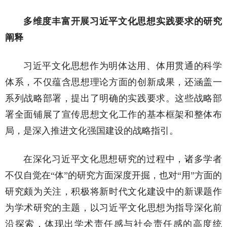
多维度丰富开展习近平文化思想实践要求的研究
阐释
习近平文化思想作为明体达用、体用贯通的科学
体系，不仅蕴含思想理论方面的创新成果，还涵盖一
系列战略部署，提出了明确的实践要求。这些战略部
署全面铺展了宣传思想文化工作的基本框架和整体布
局，是深入推进文化强国建设的战略指引。
在深化习近平文化思想研究的过程中，诸多学者
不仅自觉在“体”的研究方面深度开掘，也对“用”方面的
研究颇为关注，积极将新时代文化建设中的新课题作
为学术研究的主题，以习近平文化思想为指导深化前
沿探索，体现出学术责任感与社会责任感的高度统