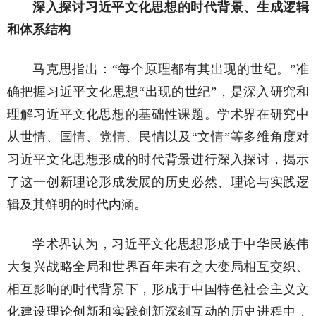
深入探讨习近平文化思想的时代背景、生成逻辑
和体系结构
马克思指出：“每个原理都有其出现的世纪。”准
确把握习近平文化思想“出现的世纪”，是深入研究和
理解习近平文化思想的基础性课题。学术界在研究中
从世情、国情、党情、民情以及“文情”等多维角度对
习近平文化思想形成的时代背景进行深入探讨，揭示
了这一创新理论形成发展的历史必然、理论与实践逻
辑及其鲜明的时代内涵。
学术界认为，习近平文化思想形成于中华民族伟
大复兴战略全局和世界百年未有之大变局相互交织、
相互影响的时代背景下，形成于中国特色社会主义文
化建设理论创新和实践创新深刻互动的历史进程中，