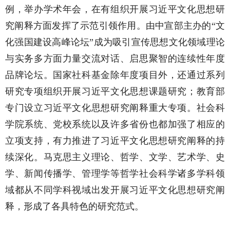
例，举办学术年会，在有组织开展习近平文化思想研
究阐释方面发挥了示范引领作用。由中宣部主办的“文
化强国建设高峰论坛”成为吸引宣传思想文化领域理论
与实务多方面力量交流对话、启思聚智的连续性年度
品牌论坛。国家社科基金除年度项目外，还通过系列
研究专项组织开展习近平文化思想课题研究；教育部
专门设立习近平文化思想研究阐释重大专项。社会科
学院系统、党校系统以及许多省份也都加强了相应的
立项支持，有力推进了习近平文化思想研究阐释的持
续深化。马克思主义理论、哲学、文学、艺术学、史
学、新闻传播学、管理学等哲学社会科学诸多学科领
域都从不同学科视域出发开展习近平文化思想研究阐
释，形成了各具特色的研究范式。