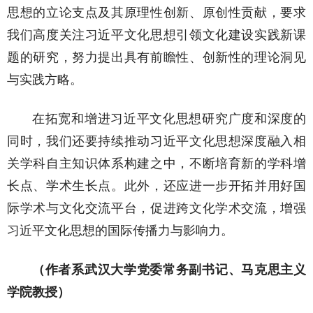
思想的立论支点及其原理性创新、原创性贡献，要求
我们高度关注习近平文化思想引领文化建设实践新课
题的研究，努力提出具有前瞻性、创新性的理论洞见
与实践方略。
在拓宽和增进习近平文化思想研究广度和深度的
同时，我们还要持续推动习近平文化思想深度融入相
关学科自主知识体系构建之中，不断培育新的学科增
长点、学术生长点。此外，还应进一步开拓并用好国
际学术与文化交流平台，促进跨文化学术交流，增强
习近平文化思想的国际传播力与影响力。
（作者系武汉大学党委常务副书记、马克思主义
学院教授）