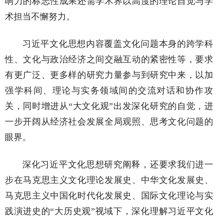
响力的标志性成果还需学术界以高度的理论自觉与学
术担当不懈努力。
习近平文化思想内容覆盖文化问题本身的跨学科
性、文化与政治经济之间交融互动的紧密性等，要求
有更广泛、更多样的研究力量参与到研究中来，以加
强学科间、理论与实务领域间的交流对话和协作攻
关，同时增进从“大文化观”出发深化研究的自觉，进
一步开阔从经济社会发展全局观照、思考文化问题的
眼界。
深化习近平文化思想研究阐释，还要求我们进一
步在马克思主义文化理论发展史、中华文化发展史、
马克思主义中国化时代化发展史、国际文化理论与实
践演进史的“大历史观”视域下，深化理解习近平文化