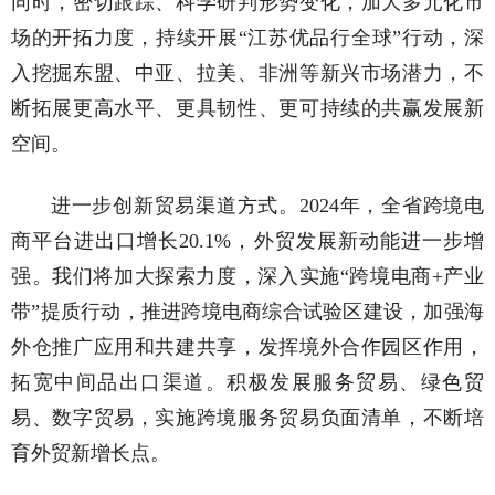
同时，密切跟踪、科学研判形势变化，加大多元化市
场的开拓力度，持续开展“江苏优品行全球”行动，深
入挖掘东盟、中亚、拉美、非洲等新兴市场潜力，不
断拓展更高水平、更具韧性、更可持续的共赢发展新
空间。
进一步创新贸易渠道方式。2024年，全省跨境电
商平台进出口增长20.1%，外贸发展新动能进一步增
强。我们将加大探索力度，深入实施“跨境电商+产业
带”提质行动，推进跨境电商综合试验区建设，加强海
外仓推广应用和共建共享，发挥境外合作园区作用，
拓宽中间品出口渠道。积极发展服务贸易、绿色贸
易、数字贸易，实施跨境服务贸易负面清单，不断培
育外贸新增长点。