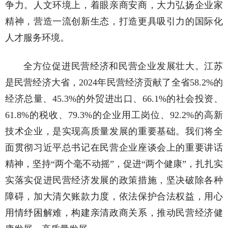
争力。人文环境上，着眼亲商安商，大力弘扬企业家
精神，营造一流创新生态，打造更具吸引力的国际化
人才服务环境。
全方位促进民营经济和民营企业发展壮大。江苏
是民营经济大省，2024年民营经济贡献了全省58.2%的
经济总量、45.3%的外贸进出口、66.1%的社会投资、
61.8%的税收、79.3%的企业用工岗位、92.2%的高新
技术企业，是实现高质量发展的重要基础。我们将全
面贯彻习近平总书记在民营企业座谈会上的重要讲话
精神，坚持“两个毫不动摇”，促进“两个健康”，扎扎实
实落实促进民营经济发展的政策措施，坚决破除各种
障碍，加大清欠账款力度，依法保护合法权益，用心
用情纾困解难，构建亲清政商关系，推动民营经济健