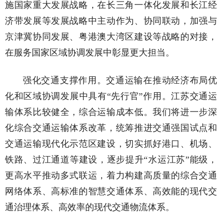
施国家重大发展战略，在长三角一体化发展和长江经
济带发展等发展战略中主动作为、协同联动，加强与
京津冀协同发展、粤港澳大湾区建设等战略的对接，
在服务国家区域协调发展中彰显更大担当。
强化交通支撑作用。交通运输在推动经济布局优
化和区域协调发展中具有“先行官”作用。江苏交通运
输体系比较健全，综合运输成本低。我们将进一步深
化综合交通运输体系改革，统筹推进交通强国试点和
交通运输现代化示范区建设，切实抓好港口、机场、
铁路、过江通道等建设，逐步提升“水运江苏”能级，
更高水平推动多式联运，着力构建高质量的综合交通
网络体系、高标准的智慧交通体系、高效能的现代交
通治理体系、高效率的现代交通物流体系。