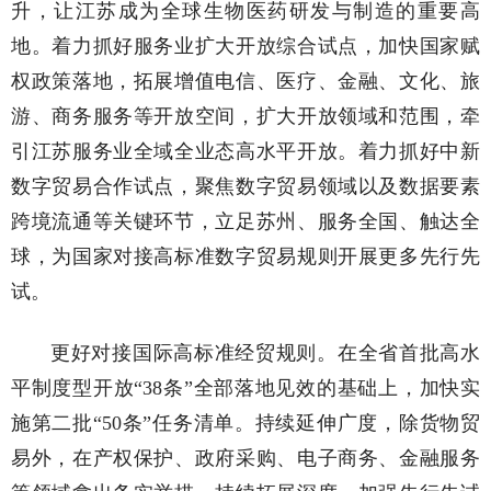
升，让江苏成为全球生物医药研发与制造的重要高
地。着力抓好服务业扩大开放综合试点，加快国家赋
权政策落地，拓展增值电信、医疗、金融、文化、旅
游、商务服务等开放空间，扩大开放领域和范围，牵
引江苏服务业全域全业态高水平开放。着力抓好中新
数字贸易合作试点，聚焦数字贸易领域以及数据要素
跨境流通等关键环节，立足苏州、服务全国、触达全
球，为国家对接高标准数字贸易规则开展更多先行先
试。
更好对接国际高标准经贸规则。在全省首批高水
平制度型开放“38条”全部落地见效的基础上，加快实
施第二批“50条”任务清单。持续延伸广度，除货物贸
易外，在产权保护、政府采购、电子商务、金融服务