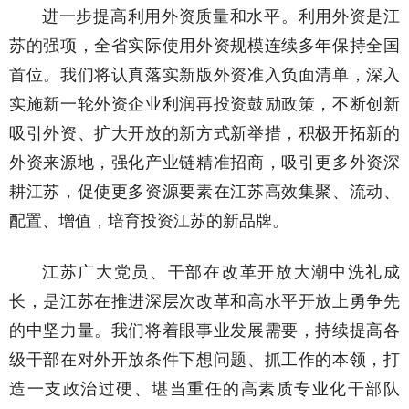
进一步提高利用外资质量和水平。利用外资是江
苏的强项，全省实际使用外资规模连续多年保持全国
首位。我们将认真落实新版外资准入负面清单，深入
实施新一轮外资企业利润再投资鼓励政策，不断创新
吸引外资、扩大开放的新方式新举措，积极开拓新的
外资来源地，强化产业链精准招商，吸引更多外资深
耕江苏，促使更多资源要素在江苏高效集聚、流动、
配置、增值，培育投资江苏的新品牌。
江苏广大党员、干部在改革开放大潮中洗礼成
长，是江苏在推进深层次改革和高水平开放上勇争先
的中坚力量。我们将着眼事业发展需要，持续提高各
级干部在对外开放条件下想问题、抓工作的本领，打
造一支政治过硬、堪当重任的高素质专业化干部队