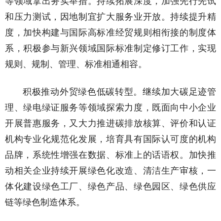
等领域拿出务实举措。持续拓展深度，加强先行先试
和压力测试，因地制宜扩大服务业开放。持续提升精
度，加快构建与国际高标准经贸规则相衔接的制度体
系，积极参与新兴领域国际标准制定修订工作，实现
规则、规制、管理、标准相通相容。
积极推动外贸绿色低碳转型。继续加大碳足迹管
理、绿电绿证服务等领域探索力度，既面向中小企业
开展普惠服务，又大力推进碳排放核算、评价和认证
机构专业化规范化发展，培育具有国际认可度的机构
品牌，系统性增强在数据、标准上的话语权。加快推
动相关企业持续开展绿色化改造、清洁生产审核，一
体化建设绿色工厂、绿色产品、绿色园区、绿色供应
链等绿色制造体系。