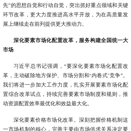
先”的思想自觉和行动自觉，突出抓好重点领域和关键
环节改革，更大力度推进高水平开放，为在高质量发
展上继续走在前列提供更大推动力。
深化要素市场化配置改革，服务构建全国统一大
市场
习近平总书记强调，“要深化要素市场化配置改
革，主动破除地方保护、市场分割和‘内卷式’竞争”。
我们将进一步加大工作力度，扎实开展要素市场化配
置综合改革试点，持续完善要素市场制度和规则，推
动资源配置效率最优化和效益最大化。
深化要素价格市场化改革。深刻把握价格机制这
一市场机制的核心，完善主要由市场供求关系决定要