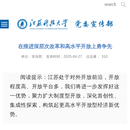
在推进深层次改革和高水平开放上勇争先
单位：
宣传部
发布时间：
2025-04-27
点击量：
310
阅读提示：江苏处于对外开放前沿，开放
程度高、开放平台多，我们将进一步发挥好这
一优势，聚力扩大制度型开放，深化首创性、
集成性探索，构筑起更高水平开放型经济新优
势。