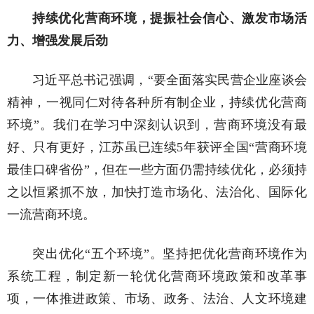
持续优化营商环境，提振社会信心、激发市场活
力、增强发展后劲
习近平总书记强调，“要全面落实民营企业座谈会
精神，一视同仁对待各种所有制企业，持续优化营商
环境”。我们在学习中深刻认识到，营商环境没有最
好、只有更好，江苏虽已连续5年获评全国“营商环境
最佳口碑省份”，但在一些方面仍需持续优化，必须持
之以恒紧抓不放，加快打造市场化、法治化、国际化
一流营商环境。
突出优化“五个环境”。坚持把优化营商环境作为
系统工程，制定新一轮优化营商环境政策和改革事
项，一体推进政策、市场、政务、法治、人文环境建