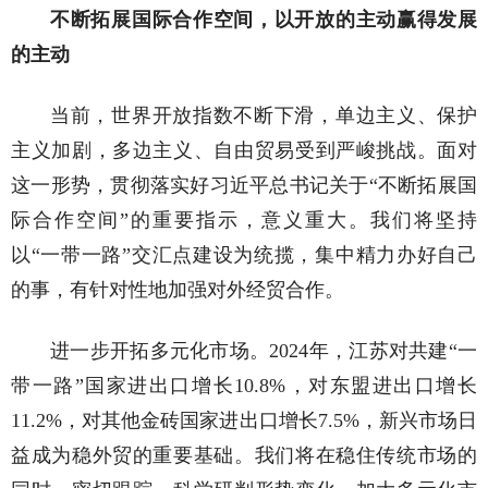
不断拓展国际合作空间，以开放的主动赢得发展
的主动
当前，世界开放指数不断下滑，单边主义、保护
主义加剧，多边主义、自由贸易受到严峻挑战。面对
这一形势，贯彻落实好习近平总书记关于“不断拓展国
际合作空间”的重要指示，意义重大。我们将坚持
以“一带一路”交汇点建设为统揽，集中精力办好自己
的事，有针对性地加强对外经贸合作。
进一步开拓多元化市场。2024年，江苏对共建“一
带一路”国家进出口增长10.8%，对东盟进出口增长
11.2%，对其他金砖国家进出口增长7.5%，新兴市场日
益成为稳外贸的重要基础。我们将在稳住传统市场的