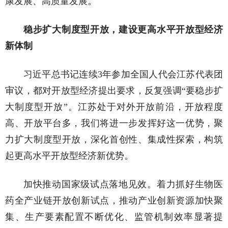
康发展、高质量发展。
稳步扩大制度型开放，建设更高水平开放型经济
新体制
习近平总书记连续3年参加全国人代会江苏代表团
审议，都对开放型经济提出要求，反复强调“要稳步扩
大制度型开放”。江苏处于对外开放前沿，开放程度
高、开放平台多，我们将进一步发挥好这一优势，聚
力扩大制度型开放，深化首创性、集成性探索，构筑
起更高水平开放型经济新优势。
加快推动国家级试点落地见效。着力抓好生物医
药全产业链开放创新试点，推动产业创新资源加快聚
集、生产要素配置不断优化、监管机制效率显著提