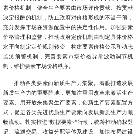
素价格机制，健全生产要素由市场评价贡献、按贡献
决定报酬的机制，防止政府对价格形成的不当干预，
充分发挥市场在资源配置中的决定性作用。加强要素
价格管理和监督，推动政府定价机制由制定具体价格
水平向制定定价规则转变，构建要素价格公示和动态
监测预警机制，完善要素市场价格异常波动调节机
制，维护要素市场价格秩序。
推动各类要素向新质生产力集聚。着眼打造发展
新质生产力的重要阵地，更加注重用改革来激活生产
要素、用开放来集聚生产要素，创新生产要素配置方
式，促进各类先进优质生产要素向发展新质生产力顺
畅流动。扎实推进“数据要素×”行动，统筹推动确权登
记、流通交易、收益分配等体系建设。加快布局建设