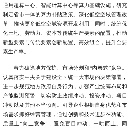
通用超算中心、智能计算中心等算力基础设施，研究
制定省市一体的算力补贴政策。深化低空空域管理改
革，推动更多低空空域资源开发利用。同时，统筹优
化土地、劳动力、资本等传统生产要素的配置，推动
新型要素与传统要素创新配置、高效组合，提升全要
素生产率。
着力破除地方保护、市场分割和“内卷式”竞争。
认真落实中央关于建设全国统一大市场的决策部署，
进一步规范地方政府自身行为，加强产业统筹布局和
产能监测预警，切实防止政绩冲动、投资冲动、项目
冲动以及其他不当倾向。引导企业根据自身优势和市
场需求抓好经营管理，通过创新和技术进步在功能、
质量上“向上竞争”，避免盲目冲动、一哄而上。同