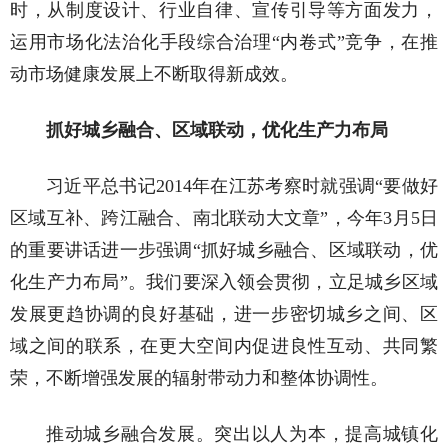
时，从制度设计、行业自律、宣传引导等方面发力，
运用市场化法治化手段综合治理“内卷式”竞争，在推
动市场健康发展上不断取得新成效。
抓好城乡融合、区域联动，优化生产力布局
习近平总书记2014年在江苏考察时就强调“要做好
区域互补、跨江融合、南北联动大文章”，今年3月5日
的重要讲话进一步强调“抓好城乡融合、区域联动，优
化生产力布局”。我们要深入领会贯彻，立足城乡区域
发展更趋协调的良好基础，进一步密切城乡之间、区
域之间的联系，在更大空间内促进良性互动、共同繁
荣，不断增强发展的辐射带动力和整体协调性。
推动城乡融合发展。突出以人为本，提高城镇化