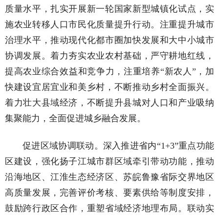
质量水平，扎实开展新一轮国家新型城镇化试点，实
施农业转移人口市民化质量提升行动。注重提升城市
治理水平，推动现代化都市圈加快发展和大中小城市
协调发展。着力夯实农业农村基础，严守耕地红线，
提高农业综合效益和竞争力，注重培养“新农人”，加
快建设宜居宜业和美乡村，不断推动乡村全面振兴。
着力壮大县域经济，不断提升县城对人口和产业吸纳
集聚能力，全面促进城乡融合发展。
促进区域协调联动。深入推进省内“1+3”重点功能
区建设，强化扬子江城市群区域牵引带动功能，推动
沿海地区、江淮生态经济区、苏皖鲁豫省际交界地区
高质量发展，完善评价考核、要素供给等制度安排，
鼓励跨行政区合作，重塑省域经济地理布局。联动实