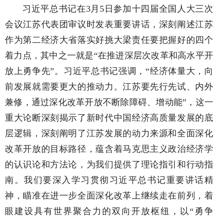
习近平总书记在3月5日参加十四届全国人大三次
会议江苏代表团审议时发表重要讲话，深刻阐述江苏
作为第二经济大省落实好挑大梁责任要把握好的四个
着力点，其中之一就是“在推进深层次改革和高水平开
放上勇争先”。习近平总书记强调，“经济体量大，向
前发展就需要更大的推动力。江苏要先行先试、内外
兼修，通过深化改革开放不断除障碍、增动能”，这一
重大论断深刻揭示了新时代中国经济高质量发展的底
层逻辑，深刻阐明了江苏发展的动力来源和全面深化
改革开放的目标路径，蕴含着马克思主义政治经济学
的认识论和方法论，为我们提供了理论指引和行动指
南。我们要深入学习贯彻习近平总书记重要讲话精
神，瞄准在进一步全面深化改革上继续走在前列，着
眼建设具有世界聚合力的双向开放枢纽，以“勇争