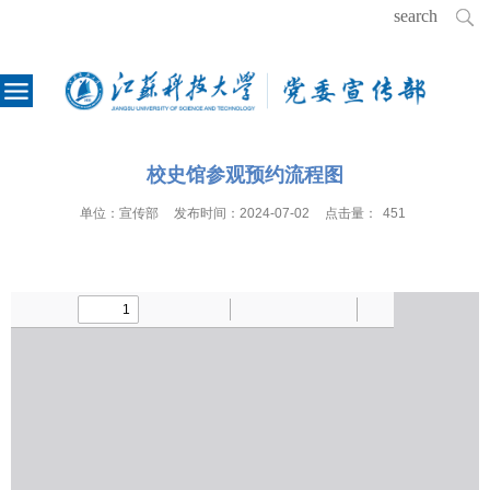
校史馆参观预约流程图
单位：
宣传部
发布时间：
2024-07-02
点击量：
451