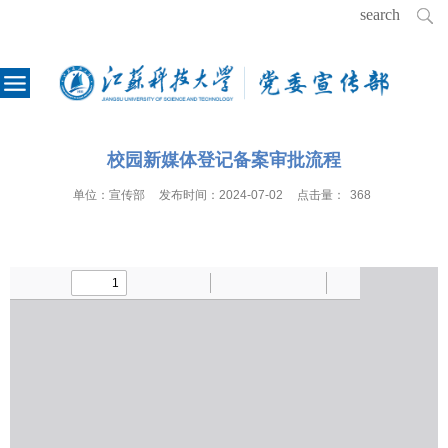
校园新媒体登记备案审批流程
单位：
宣传部
发布时间：
2024-07-02
点击量：
368